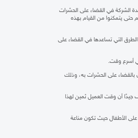
عدة الشركة في القضاء على الحشرات
حتى يتمكنوا من القيام بهذه
الطرق التي تساعدها في القضاء على
في أسرع وقت.
ن بالقضاء على الحشرات به، وذلك
ف جيدًا أن وقت العميل ثمين لهذا
على الأطفال حيث تكون مناعة