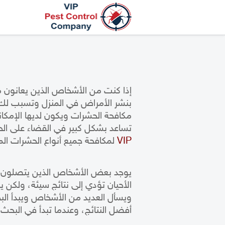
إذا كنت من الأشخاص الذين يعانون 
بنشر الأمراض في المنزل وتسبب لك
مكافحة الحشرات
ويكون لديها الإمكان
تساعد بشكل كبير في
القضاء على ال
VIP
لمكافحة جميع أنواع الحشرات المنز
يوجد بعض الأشخاص الذين يتصلون عل
الأحيان تؤدي إلى نتائج سيئة، ولكن 
ويسأل العديد من الأشخاص ويبدأ البح
أفضل النتائج، وعندما تبدأ في البحث 