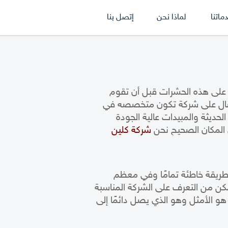
ماتنا
لماذا نحن
إتصل بنا
 على هذه الحشرات قبل أن تقوم
اتصال على شركة تكون متخصصه في
حديثة والمبيدات عالية الجودة
 المكان الصحيح نحن
شركة كلين
ريقة خاطئة تمامًا وفي معظم
مكن من التعرف على الشركة المناسبة
و الأمثل وهو الذي يصل دائمًا إلى