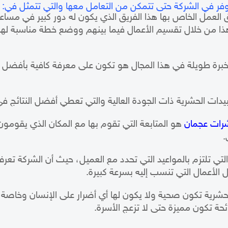
ر في الشركة حتى تتمكن من التعامل معها والتي تتمثل في:
ق العمل الخاص بها هذا الفريق الذي يكون له دور كبير في مسا
ا من خلال تقسيم الأعمال فيما بينهم ووضع خطة مناسبة لهم 
 خبرة طويلة في هذا المجال هو تكون على معرفة كافية بأفضل 
يدات الحشرية ذات الجودة العالية والتي تعطي أفضل النتائج 
رات عجمان
هو المتابعة التي تقوم بها مع المكان الذي يقومو
.
التي تلتزم بالمواعيد التي تحدد مع العميل، حيث أن الشركة تعر
ل الأعمال التي تنسب إليه بسرعة كبيرة.
شرية تكون صحية ولا يكون لها أي أضرار على الإنسان وخاصة 
ئحة تكون مميزة حتى لا تزعج الأسرة.