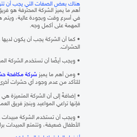
هناك بعض الصفات التي يجب أن تتوف
أهم ما يميز الشركة المحترفة هو فري
في أسرع وقت وبجودة عالية، ويتم هذ
المهمة على أكمل وجه.
• كما أن الشركة يجب أن يكون لديها
الحشرات.
• ويجب أيضًا أن تستخدم الشركة المب
• ومن أهم ما يميز
شركة مكافحة حش
للتأكد من عدم وجود أي حشرات أخرى
• إضافةً إلى أن الشركة المتميزة هي 
فإنها تراعي المواعيد وينجز فريق العم
• ويجب أن تستخدم الشركة مبيدات ح
الأطفال ضعيفة، وتتمتع المبيدات برا